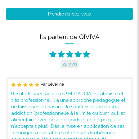
Prendre rendez-vous
Ils parlent de QIVIVA
22 avis
Par Séverine
Résultats spectaculaires ! M. GARCIA est altruiste et
très professionnel. Il a une approche pédagogue et
ne laisse rien au hasard. Je souffrais d'une double
addiction (professionnelle à la limite du burn out, et
alimentaire avec prise de poids et un corps que je
n'acceptais plus). Dès la mise en application de ses
techniques respiratoires et conseils (cohérence