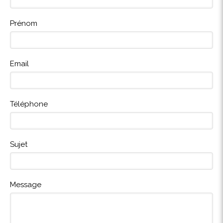
Prénom
Email
Téléphone
Sujet
Message