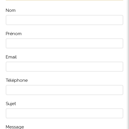
Nom
Prénom
Email
Téléphone
Sujet
Message