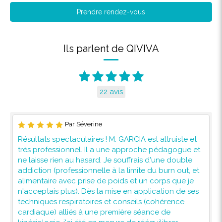
Prendre rendez-vous
Ils parlent de QIVIVA
22 avis
Par Séverine
Résultats spectaculaires ! M. GARCIA est altruiste et
très professionnel. Il a une approche pédagogue et
ne laisse rien au hasard. Je souffrais d'une double
addiction (professionnelle à la limite du burn out, et
alimentaire avec prise de poids et un corps que je
n'acceptais plus). Dès la mise en application de ses
techniques respiratoires et conseils (cohérence
cardiaque) alliés à une première séance de