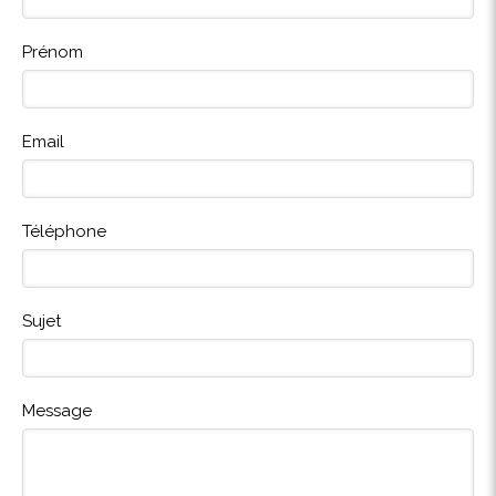
Prénom
Email
Téléphone
Sujet
Message