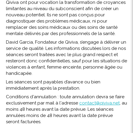
Qiviva ont pour vocation la transformation de croyances
limitantes au niveau du subconscient afin de créer un
nouveau potentiel. Ils ne sont pas conçus pour
diagnostiquer des problèmes médicaux, ni pour
remplacer des soins médicaux ou des soins de santé
mentale délivrés par des professionnels de la santé.
David Garcia, Fondateur de Qiviva, s’engage à délivrer un
service de qualité. Les informations discutées lors de nos
séances seront traitées avec le plus grand respect et
resteront donc confidentielles, sauf pour les situations de
violences à enfant, femme enceinte, personne âgée ou
handicapée.
Les séances sont payables d’avance ou bien
immédiatement après la prestation.
Conditions d'annulation : toute annulation devra se faire
exclusivement par mail à l'adresse
contact@qiviva.net
, au
moins 48 heures avant la date prévue. Les séances
annulées moins de 48 heures avant la date prévue
seront facturées.